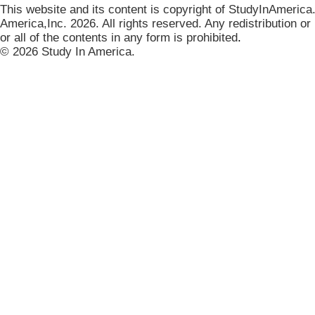
This website and its content is copyright of StudyInAmerica
America,Inc. 2026. All rights reserved. Any redistribution or
or all of the contents in any form is prohibited
.
© 2026 Study In America.